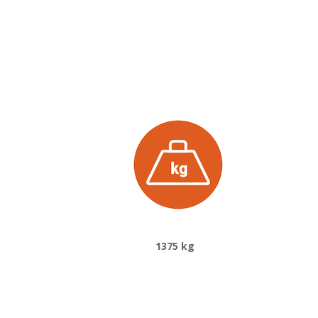
1375 kg