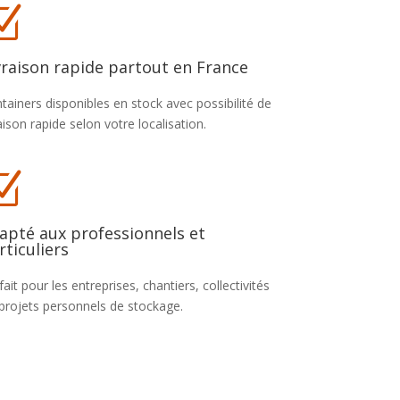
Z
vraison rapide partout en France
tainers disponibles en stock avec possibilité de
raison rapide selon votre localisation.
Z
apté aux professionnels et
rticuliers
fait pour les entreprises, chantiers, collectivités
projets personnels de stockage.