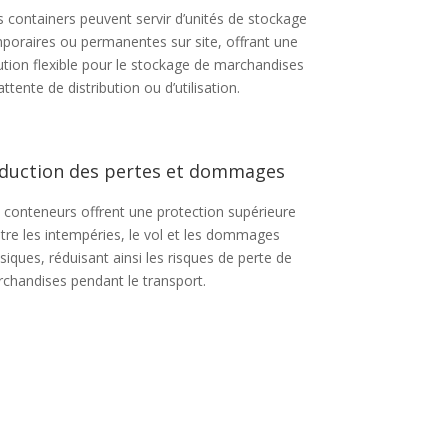
 containers peuvent servir d’unités de stockage
poraires ou permanentes sur site, offrant une
ution flexible pour le stockage de marchandises
attente de distribution ou d’utilisation.
duction des pertes et dommages
 conteneurs offrent une protection supérieure
tre les intempéries, le vol et les dommages
siques, réduisant ainsi les risques de perte de
chandises pendant le transport.