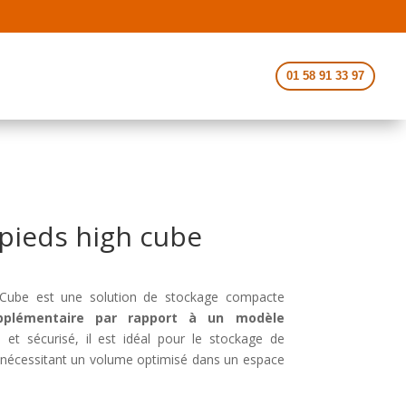
01 58 91 33 97
pieds high cube
 Cube est une solution de stockage compacte
pplémentaire par rapport à un modèle
et sécurisé, il est idéal pour le stockage de
 nécessitant un volume optimisé dans un espace