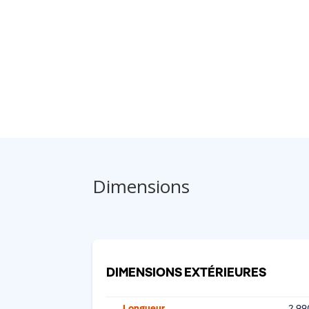
Dimensions
DIMENSIONS EXTÉRIEURES
Longueur
2 9