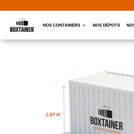
NOS CONTAINERS
NOS DÉPOTS
NO