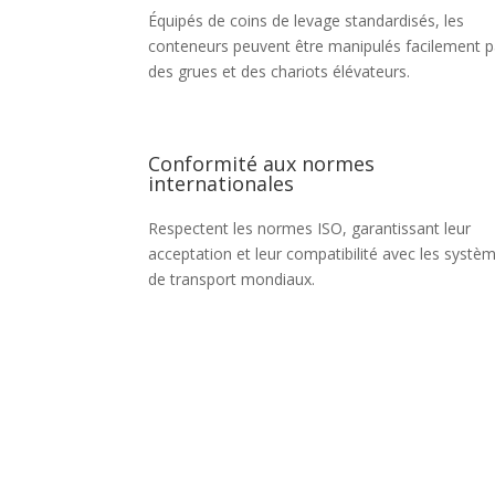
Équipés de coins de levage standardisés, les
conteneurs peuvent être manipulés facilement p
des grues et des chariots élévateurs.
Conformité aux normes
internationales
Respectent les normes ISO, garantissant leur
acceptation et leur compatibilité avec les systè
de transport mondiaux.